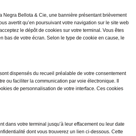
ta Negra Bellota & Cie, une bannière présentant brièvement
us avertit qu’en poursuivant votre navigation sur le site web
cceptez le dépôt de cookies sur votre terminal. Vous êtes
en bas de votre écran. Selon le type de cookie en cause, le
sont dispensés du recueil préalable de votre consentement
e ou faciliter la communication par voie électronique. Il
ookies de personnalisation de votre interface. Ces cookies
nt dans votre terminal jusqu’à leur effacement ou leur date
onfidentialité dont vous trouverez un lien ci-dessous. Cette