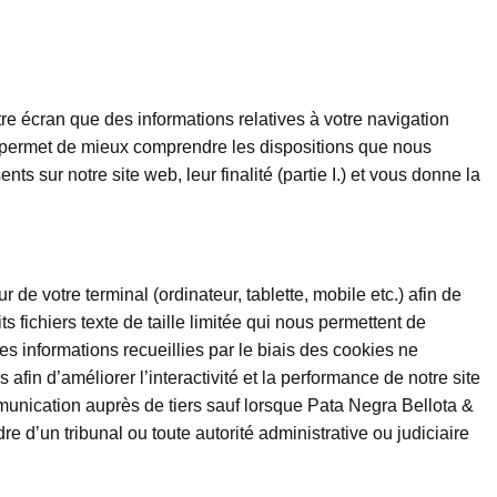
re écran que des informations relatives à votre navigation
us permet de mieux comprendre les dispositions que nous
sur notre site web, leur finalité (partie I.) et vous donne la
de votre terminal (ordinateur, tablette, mobile etc.) afin de
s fichiers texte de taille limitée qui nous permettent de
es informations recueillies par le biais des cookies ne
in d’améliorer l’interactivité et la performance de notre site
munication auprès de tiers sauf lorsque Pata Negra Bellota &
e d’un tribunal ou toute autorité administrative ou judiciaire